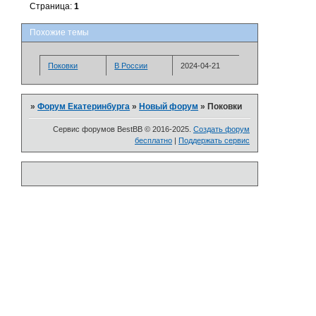
Страница:
1
Похожие темы
Поковки
­В России
2024-04-21
»
Форум Екатеринбурга
»
Новый форум
»
Поковки
Сервис форумов BestBB © 2016-2025.
Создать форум
бесплатно
|
Поддержать сервис