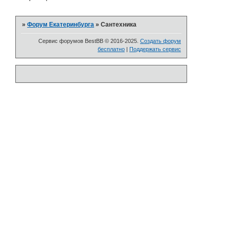
»
Форум Екатеринбурга
»
Сантехника
Сервис форумов BestBB © 2016-2025.
Создать форум
бесплатно
|
Поддержать сервис