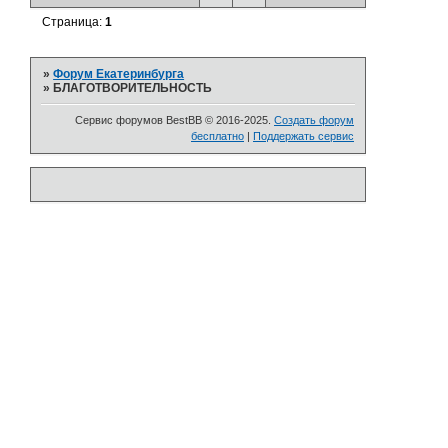
Страница:
1
»
Форум Екатеринбурга
»
БЛАГОТВОРИТЕЛЬНОСТЬ
Сервис форумов BestBB © 2016-2025.
Создать форум
бесплатно
|
Поддержать сервис