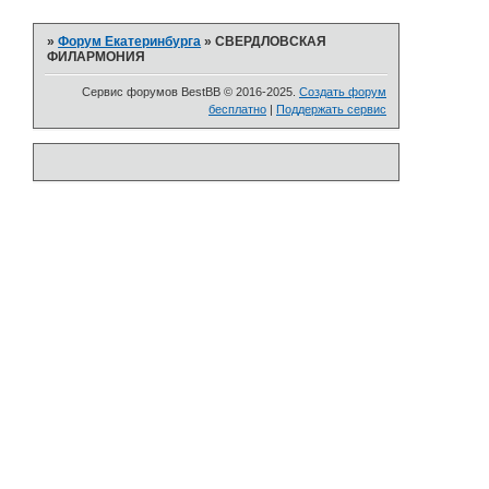
»
Форум Екатеринбурга
»
СВЕРДЛОВСКАЯ
ФИЛАРМОНИЯ
Сервис форумов BestBB © 2016-2025.
Создать форум
бесплатно
|
Поддержать сервис