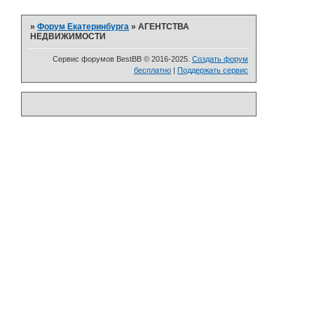
»
Форум Екатеринбурга
»
АГЕНТСТВА
НЕДВИЖИМОСТИ
Сервис форумов BestBB © 2016-2025.
Создать форум
бесплатно
|
Поддержать сервис