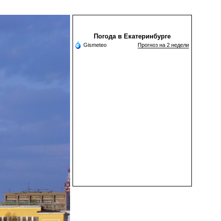
Погода в Екатеринбурге
Gismeteo
Прогноз на 2 недели