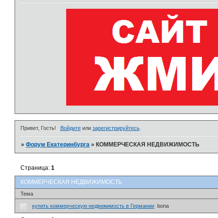
Привет, Гость!
Войдите
или
зарегистрируйтесь
.
»
Форум Екатеринбурга
»
КОММЕРЧЕСКАЯ НЕДВИЖИМОСТЬ
Страница:
1
КОММЕРЧЕСКАЯ НЕДВИЖИМОСТЬ
Тема
купить коммерческую недвижимость в Германии
bona