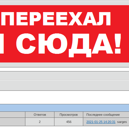
Ответов
Просмотров
Последнее сообщение
2
456
2021-01-25 14:20:31
sarges